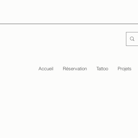
Accueil
Réservation
Tattoo
Projets